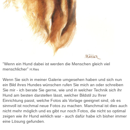
“Wenn ein Hund dabei ist werden die Menschen gleich viel
menschlicher”
H.Ries
Wenn Sie sich in meiner Galerie umgesehen haben und sich nun
ein Bild ihres Hundes wünschen rufen Sie mich an oder schreiben
Sie mir - ich berate Sie gerne, wie und in welcher Technik sich ihr
Hund am besten darstellen lässt, welcher Bildstil zu Ihrer
Einrichtung passt, welche Fotos als Vorlage geeignet sind, ob es
sinnvoll ist nochmal neue Fotos zu machen. Manchmal ist dies auch
nicht mehr möglich und es gibt nur noch Fotos, die nicht so optimal
zeigen wie ihr Hund wirklich war - auch dafür habe ich bisher immer
eine Lösung gefunden.