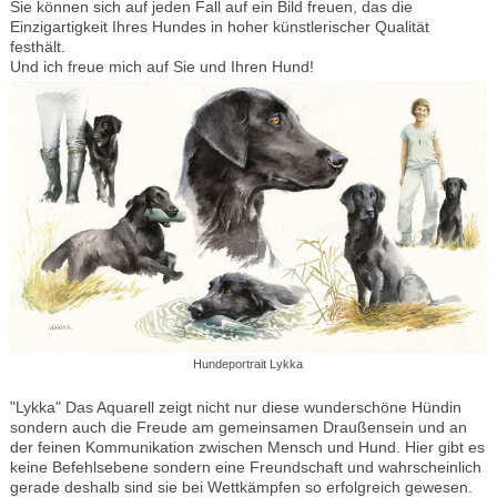
Sie können sich auf jeden Fall auf ein Bild freuen, das die
Einzigartigkeit Ihres Hundes in hoher künstlerischer Qualität
festhält.
Und ich freue mich auf Sie und Ihren Hund!
Hundeportrait Lykka
"Lykka" Das Aquarell zeigt nicht nur diese wunderschöne Hündin
sondern auch die Freude am gemeinsamen Draußensein und an
der feinen Kommunikation zwischen Mensch und Hund. Hier gibt es
keine Befehlsebene sondern eine Freundschaft und wahrscheinlich
gerade deshalb sind sie bei Wettkämpfen so erfolgreich gewesen.