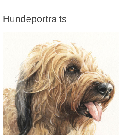
Hundeportraits