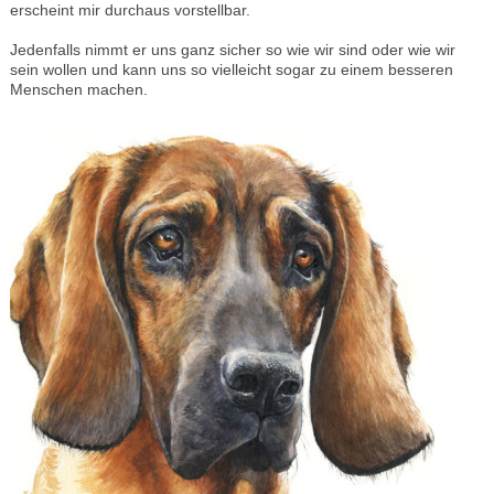
erscheint mir durchaus vorstellbar.
Jedenfalls nimmt er uns ganz sicher so wie wir sind oder wie wir
sein wollen und kann uns so vielleicht sogar zu einem besseren
Menschen machen.