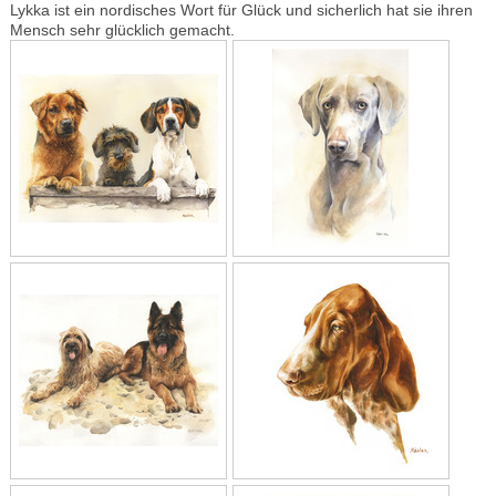
Lykka ist ein nordisches Wort für Glück und sicherlich hat sie ihren
Mensch sehr glücklich gemacht.