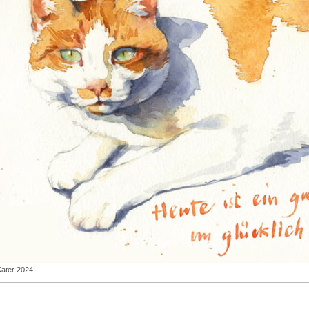
Kater 2024