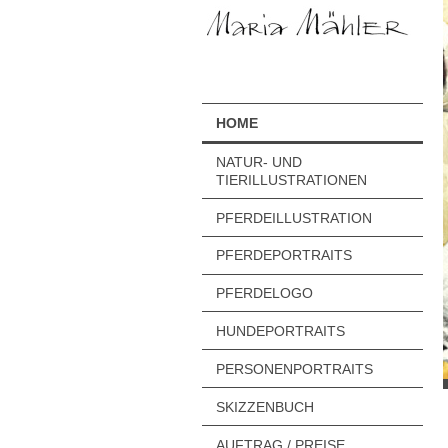
HOME
NATUR- UND
TIERILLUSTRATIONEN
PFERDEILLUSTRATION
PFERDEPORTRAITS
PFERDELOGO
HUNDEPORTRAITS
PERSONENPORTRAITS
SKIZZENBUCH
AUFTRAG / PREISE