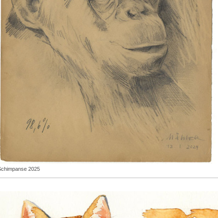
Schimpanse 2025