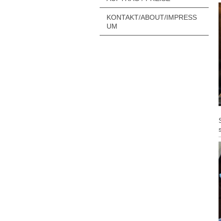
KONTAKT/ABOUT/IMPRESS
UM