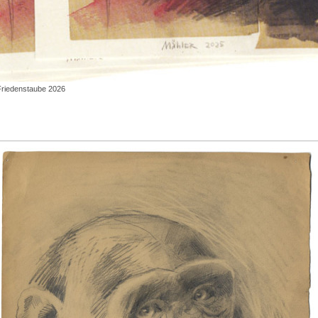
Friedenstaube 2026